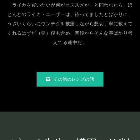
「ライカを買いたいが何がオススメか」と問われたら、ほ
とんどのライカ・ユーザーは、待ってましたとばかりに、
うざいくらいにウンチクを披露しながら懇切丁寧に教えて
くれるはずだ（笑）僕も含め、普段からそんな事ばかり考
えてる連中だ。
その他のレンズの話