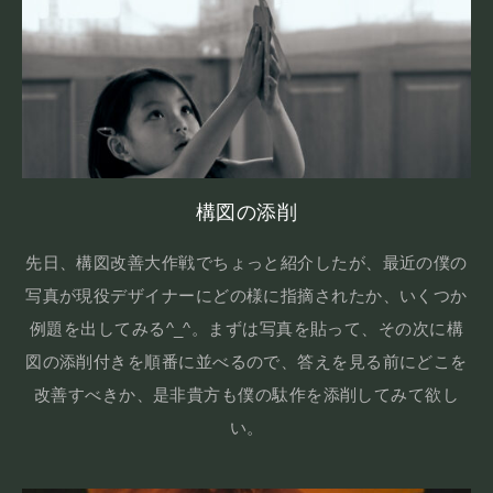
構図の添削
先日、構図改善大作戦でちょっと紹介したが、最近の僕の
写真が現役デザイナーにどの様に指摘されたか、いくつか
例題を出してみる^_^。まずは写真を貼って、その次に構
図の添削付きを順番に並べるので、答えを見る前にどこを
改善すべきか、是非貴方も僕の駄作を添削してみて欲し
い。