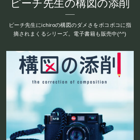
ピーチ先生の構図の添削
ピーチ先生にichiroの構図のダメさをボコボコに指
摘されまくるシリーズ。電子書籍も販売中(^^)