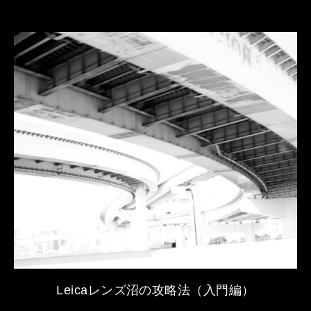
Leicaレンズ沼の攻略法（入門編）