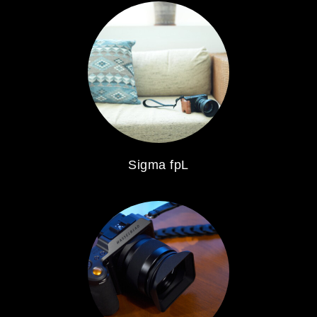
Sigma fpL