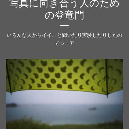
写真に向き合う人のため
の登竜門
いろんな人からイイこと聞いたり実験したりしたの
でシェア