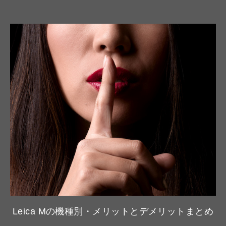
Leica Mの機種別・メリットとデメリットまとめ