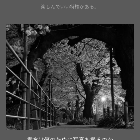
楽しんでいい特権がある。
貴方は何のために写真を撮るのか