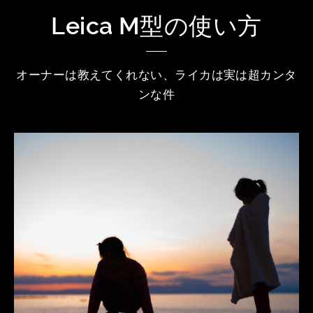
Leica M型の使い方
オーナーは教えてくれない、ライカは実は超カンタ
ンな件