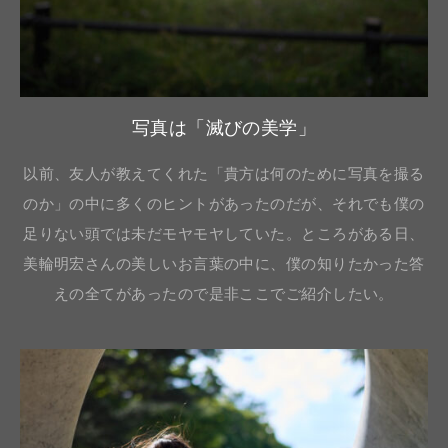
写真は「滅びの美学」
以前、友人が教えてくれた「貴方は何のために写真を撮る
のか」の中に多くのヒントがあったのだが、それでも僕の
足りない頭では未だモヤモヤしていた。ところがある日、
美輪明宏さんの美しいお言葉の中に、僕の知りたかった答
えの全てがあったので是非ここでご紹介したい。