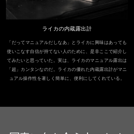
ライカの内蔵露出計
「だってマニュアルだしなあ」とライカに興味はあっても
使いこなす自信が持てない人のために、是非ここで紹介し
てみたいと思っていた。実は、ライカのマニュアル露出は
「超」カンタンなのだ。ライカの優れた内蔵露出計がマニ
ュアル操作性を著しく簡単に、便利にしてくれている。