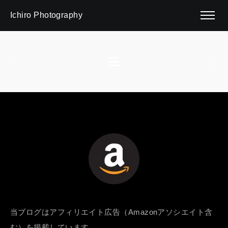
Ichiro Photography
当ブログはアフィリエイト広告（Amazonアソシエイト含
む）を掲載しています。