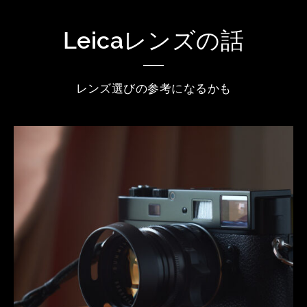
Leicaレンズの話
レンズ選びの参考になるかも