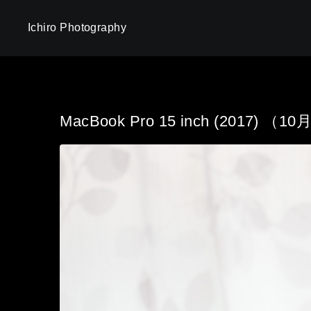
Ichiro Photography
MacBook Pro 15 inch (2017) （