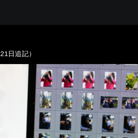
10月21日追記）