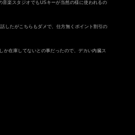
の音楽スタジオでもUSキーが当然の様に使われるの
電話したがこちらもダメで、仕方無くポイント割引の
りしか在庫してないとの事だったので、デカい内臓ス