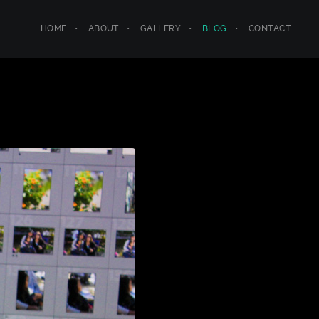
HOME
ABOUT
GALLERY
BLOG
CONTACT