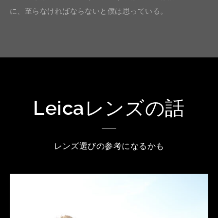
に、至らなければならないと僕は思っている。
Leicaレンズの話
レンズ選びの参考になるかも