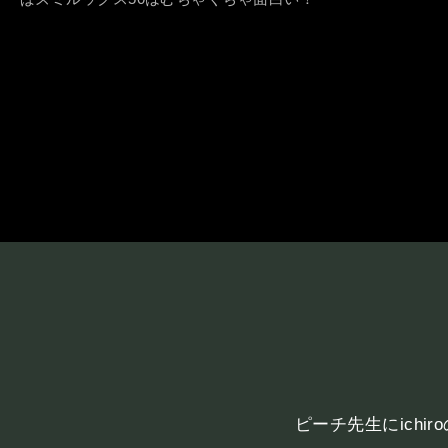
ピーチ先生にich