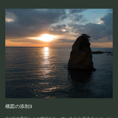
構図の添削3