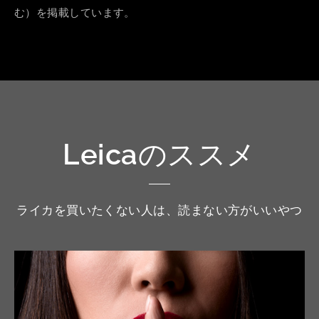
む）を掲載しています。
Leicaのススメ
ライカを買いたくない人は、読まない方がいいやつ