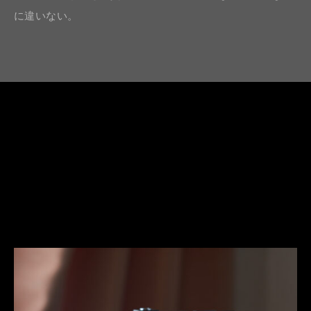
に違いない。