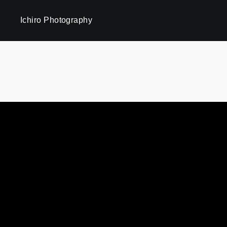
Ichiro Photography