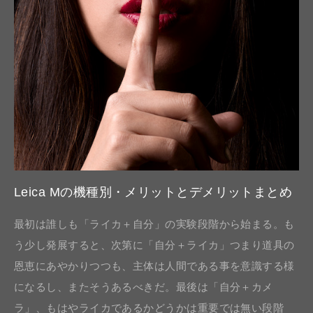
Leica Mの機種別・メリットとデメリットまとめ
最初は誰しも「ライカ＋自分」の実験段階から始まる。も
う少し発展すると、次第に「自分＋ライカ」つまり道具の
恩恵にあやかりつつも、主体は人間である事を意識する様
になるし、またそうあるべきだ。最後は「自分＋カメ
ラ」、もはやライカであるかどうかは重要では無い段階