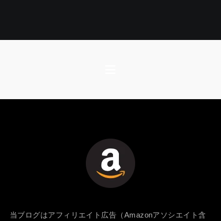
当ブログはアフィリエイト広告（Amazonアソシエイト含