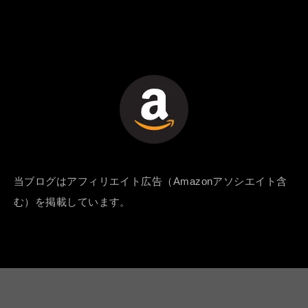
当ブログはアフィリエイト広告（Amazonアソシエイト含
む）を掲載しています。