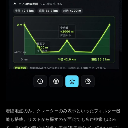
着陸地点のみ、クレーターのみ表示といったフィルター機
能も搭載。リストから探すのが面倒でも音声検索も出来
る。月の影の部分の対象を表示/非表示など、細かいオプシ