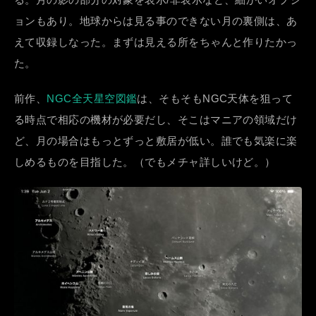
ョンもあり。地球からは見る事のできない月の裏側は、あ
えて収録しなった。まずは見える所をちゃんと作りたかっ
た。
前作、
NGC全天星空図鑑
は、そもそもNGC天体を狙って
る時点で相応の機材が必要だし、そこはマニアの領域だけ
ど、月の場合はもっとずっと敷居が低い。誰でも気楽に楽
しめるものを目指した。（でもメチャ詳しいけど。）