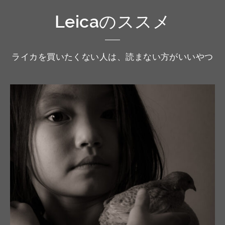
Leicaのススメ
ライカを買いたくない人は、読まない方がいいやつ