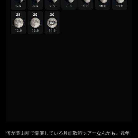
僕が葉山町で開催している月面散策ツアーなんかも、数年