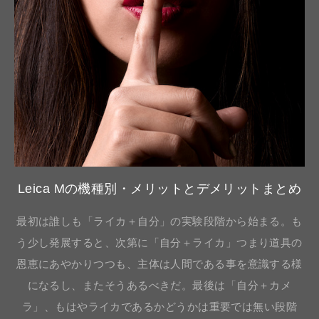
Leica Mの機種別・メリットとデメリットまとめ
最初は誰しも「ライカ＋自分」の実験段階から始まる。も
う少し発展すると、次第に「自分＋ライカ」つまり道具の
恩恵にあやかりつつも、主体は人間である事を意識する様
になるし、またそうあるべきだ。最後は「自分＋カメ
ラ」、もはやライカであるかどうかは重要では無い段階