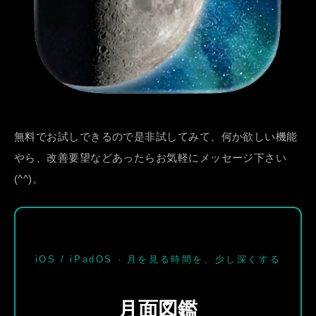
無料でお試しできるので是非試してみて、何か欲しい機能
やら、改善要望などあったらお気軽にメッセージ下さい
(^^)。
iOS / iPadOS · 月を見る時間を、少し深くする
月面図鑑