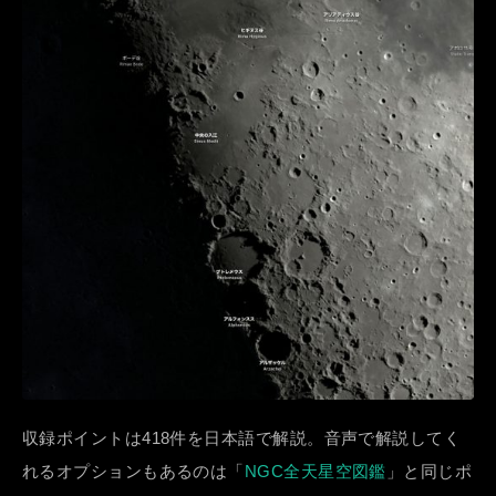
収録ポイントは418件を日本語で解説。音声で解説してく
れるオプションもあるのは「
NGC全天星空図鑑
」と同じポ