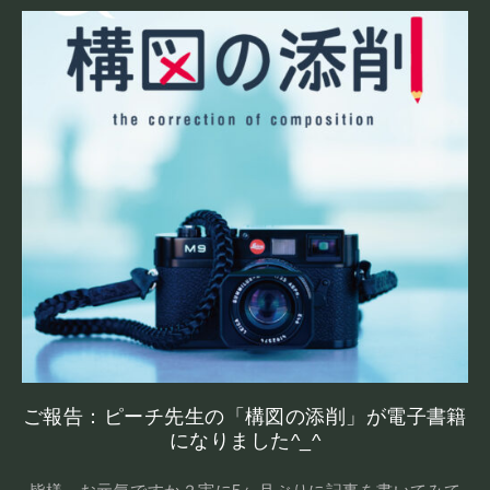
ご報告：ピーチ先生の「構図の添削」が電子書籍
になりました^_^