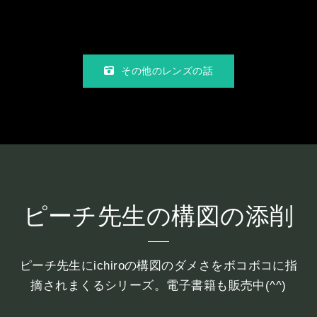
その他のレンズの話
ピーチ先生の構図の添削
ピーチ先生にichiroの構図のダメさをボコボコに指
摘されまくるシリーズ。電子書籍も販売中(^^)