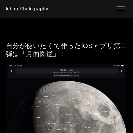
Ichiro Photography
自分が使いたくて作ったiOSアプリ第二
弾は「月面図鑑」！