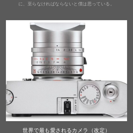
に、至らなければならないと僕は思っている。
世界で最も愛されるカメラ（改定）