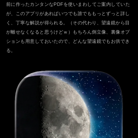
前に作ったカンタンなPDFを使いまわしてご案内していた
が、このアプリがあればいつでも誰でももっとずっと詳し
く、丁寧な解説が得られる。（その代わり、望遠鏡から目
が離せなくなると思うけどｗ）もちろん倒立像、裏像オプ
ションも用意しておいたので、どんな望遠鏡でもお供でき
る。