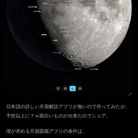
日本語の詳しい月面解説アプリが無いので作ってみたが、
予想以上に？ｗ面白いものが出来たのでシェア。
僕が求める月面図鑑アプリの条件は、