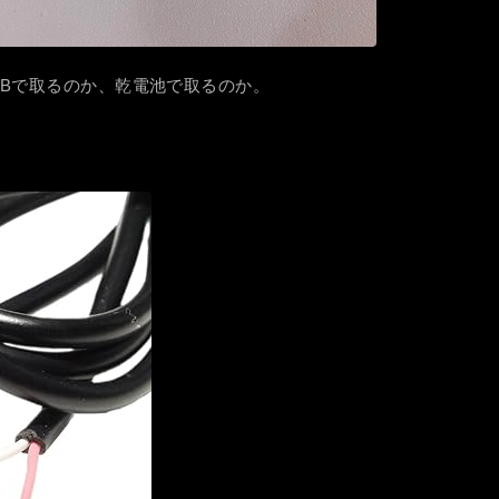
SBで取るのか、乾電池で取るのか。