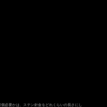
電池何個必要かは、ステン針金をどれくらいの長さにし