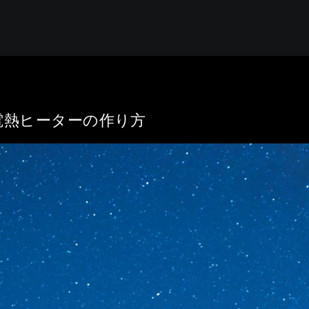
電熱ヒーターの作り方