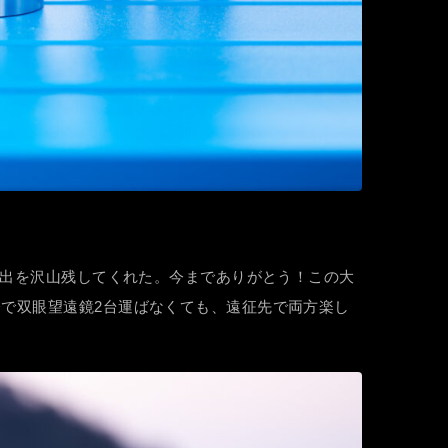
出を沢山残してくれた。今までありがとう！この大
分で双眼望遠鏡2台運ばなくても、遠征先で両方楽し