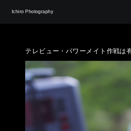
Ichiro Photography
テレビュー・パワーメイト作戦は