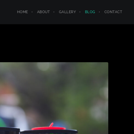
HOME
ABOUT
GALLERY
BLOG
CONTACT