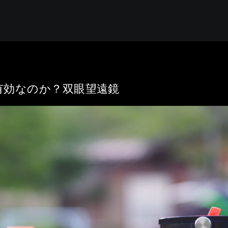
有効なのか？双眼望遠鏡