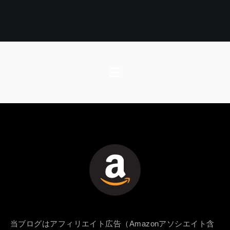
当ブログはアフィリエイト広告（Amazonアソシエイト含