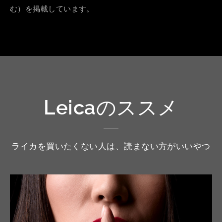
む）を掲載しています。
Leicaのススメ
ライカを買いたくない人は、読まない方がいいやつ