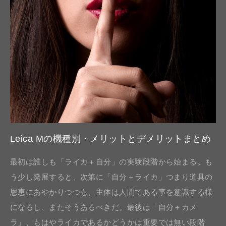
Leica Mの機種別・メリットとデメリットまとめ
最初は誰しも「ライカ＋自分」の実験段階から始まる。も
う少し発展すると、次第に「自分＋ライカ」つまり道具の
恩恵にあやかりつつも、主体は人間である事を意識する様
になるし、またそうあるべきだ。最後は「自分＋カメ
ラ」、もはやライカであるかどうかは重要では無い段階