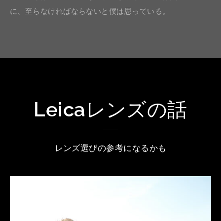
に、至らなければならないと僕は思っている。
Leicaレンズの話
レンズ選びの参考になるかも