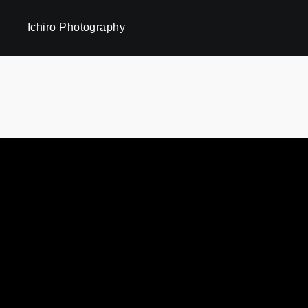
Ichiro Photography