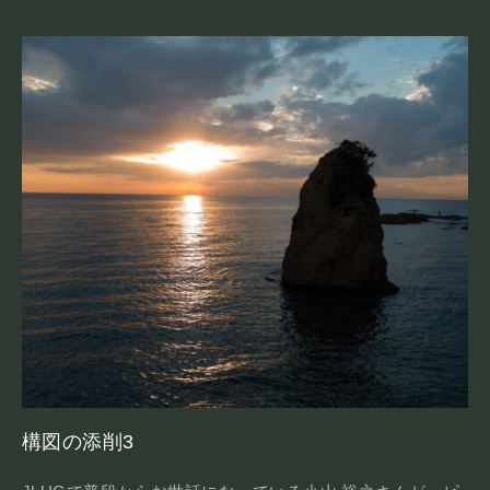
構図の添削3