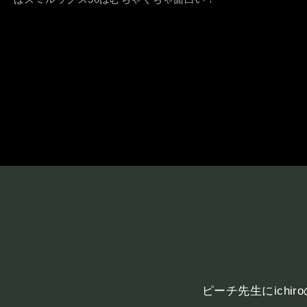
ピーチ先生にich