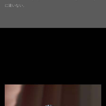
に違いない。