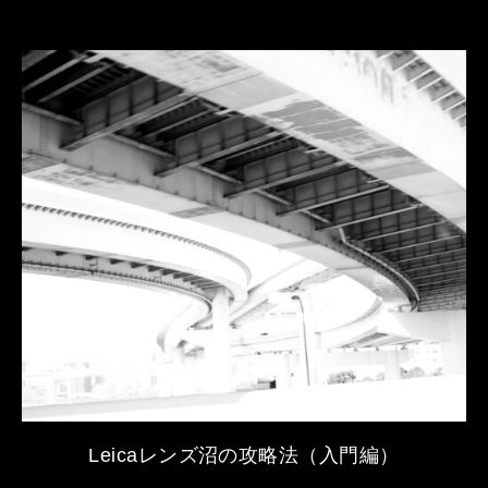
Leicaレンズ沼の攻略法（入門編）