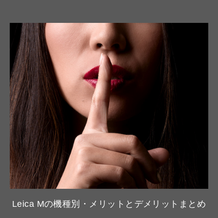
Leica Mの機種別・メリットとデメリットまとめ