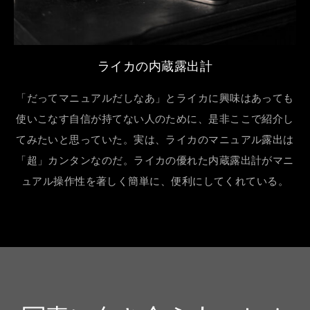
ライカの内蔵露出計
「だってマニュアルだしなあ」とライカに興味はあっても
使いこなす自信が持てない人のために、是非ここで紹介し
てみたいと思っていた。実は、ライカのマニュアル露出は
「超」カンタンなのだ。ライカの優れた内蔵露出計がマニ
ュアル操作性を著しく簡単に、便利にしてくれている。