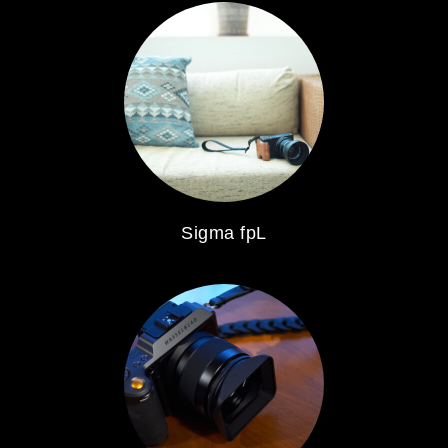
Sigma fpL