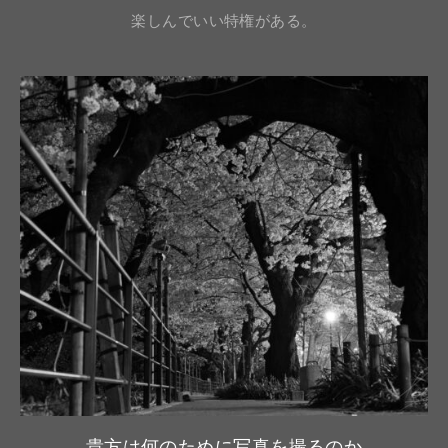
楽しんでいい特権がある。
貴方は何のために写真を撮るのか