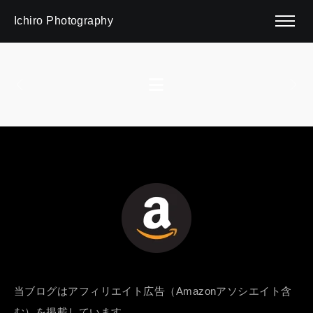
Ichiro Photography
当ブログはアフィリエイト広告（Amazonアソシエイト含
む）を掲載しています。