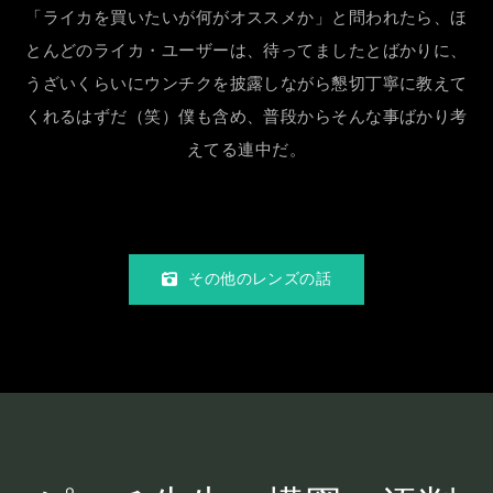
「ライカを買いたいが何がオススメか」と問われたら、ほ
とんどのライカ・ユーザーは、待ってましたとばかりに、
うざいくらいにウンチクを披露しながら懇切丁寧に教えて
くれるはずだ（笑）僕も含め、普段からそんな事ばかり考
えてる連中だ。
その他のレンズの話