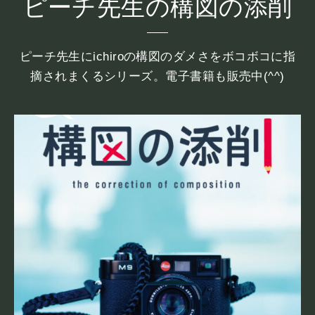
ピーチ先生の構図の添削
ピーチ先生にichiroの構図のダメさをボコボコに指
摘されまくるシリーズ。電子書籍も販売中(^^)