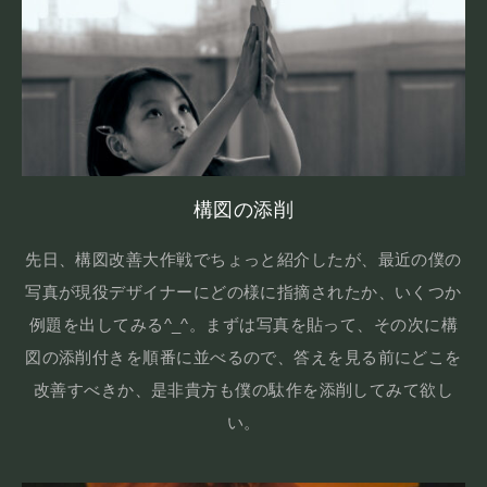
構図の添削
先日、構図改善大作戦でちょっと紹介したが、最近の僕の
写真が現役デザイナーにどの様に指摘されたか、いくつか
例題を出してみる^_^。まずは写真を貼って、その次に構
図の添削付きを順番に並べるので、答えを見る前にどこを
改善すべきか、是非貴方も僕の駄作を添削してみて欲し
い。