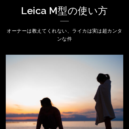
Leica M型の使い方
オーナーは教えてくれない、ライカは実は超カンタ
ンな件