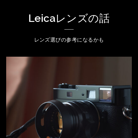
Leicaレンズの話
レンズ選びの参考になるかも