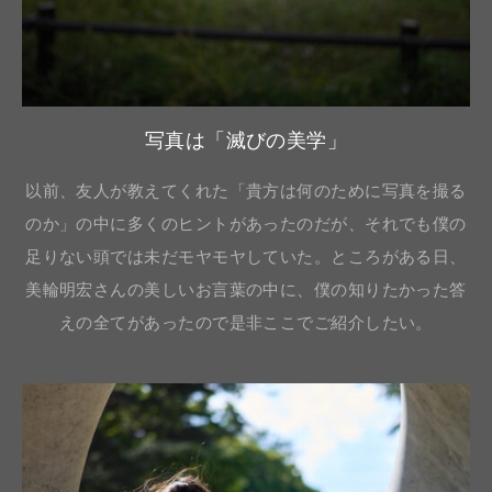
写真は「滅びの美学」
以前、友人が教えてくれた「貴方は何のために写真を撮る
のか」の中に多くのヒントがあったのだが、それでも僕の
足りない頭では未だモヤモヤしていた。ところがある日、
美輪明宏さんの美しいお言葉の中に、僕の知りたかった答
えの全てがあったので是非ここでご紹介したい。