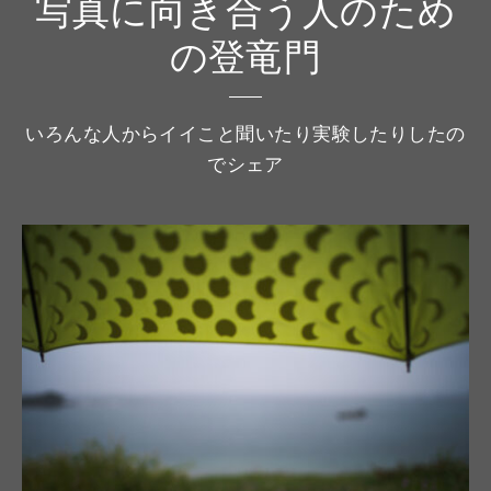
写真に向き合う人のため
の登竜門
いろんな人からイイこと聞いたり実験したりしたの
でシェア