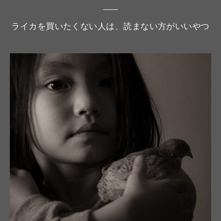
ライカを買いたくない人は、読まない方がいいやつ