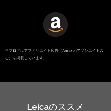
当ブログはアフィリエイト広告（Amazonアソシエイト含
む）を掲載しています。
Leicaのススメ