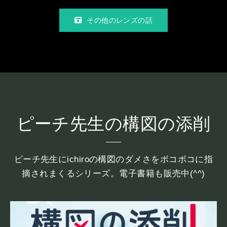
その他のレンズの話
ピーチ先生の構図の添削
ピーチ先生にichiroの構図のダメさをボコボコに指
摘されまくるシリーズ。電子書籍も販売中(^^)