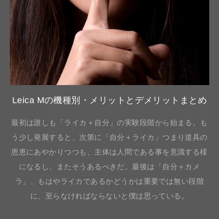
Leica Mの機種別・メリットとデメリットまとめ
最初は誰しも「ライカ＋自分」の実験段階から始まる。も
う少し発展すると、次第に「自分＋ライカ」つまり道具の
恩恵にあやかりつつも、主体は人間である事を意識する様
になるし、またそうあるべきだ。最後は「自分＋カメ
ラ」、もはやライカであるかどうかは重要では無い段階
に、至らなければならないと僕は思っている。