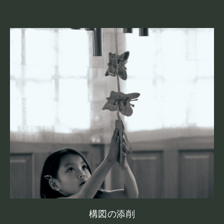
構図の添削