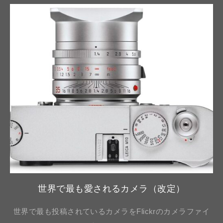
世界で最も愛されるカメラ（改定）
世界で最も投稿されているカメラをFlickrのカメラファイ