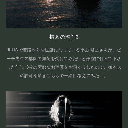
構図の添削3
JLUGで普段からお世話になっている小山 裕之さんが、ピ
ーチ先生の構図の添削を受けてみたいと謙虚に仰って下さ
った^_^。3枚の素敵なお写真をお預かりしたので、御本人
の許可を頂きこちらで一緒に考えてみたい。