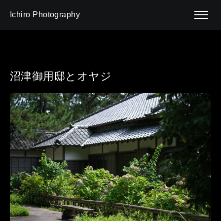
Ichiro Photography
沼津御用邸とオヤジ