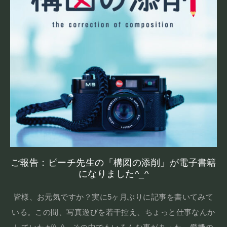
ご報告：ピーチ先生の「構図の添削」が電子書籍
になりました^_^
皆様、お元気ですか？実に5ヶ月ぶりに記事を書いてみて
いる。この間、写真遊びを若干控え、ちょっと仕事なんか