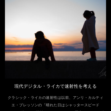
現代デジタル・ライカで速射性を考える
クラシック・ライカの速射性は以前、アンリ・カルティ
エ・ブレッソンの「晴れた日はシャッタースピード