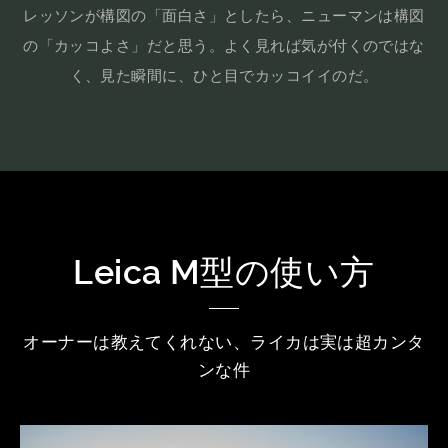
レッソンが構図の「面白さ」としたら、ニューマンは構図
の「カッコよさ」だと思う。よく見れば気が付くのではな
く、見た瞬間に、ひと目でカッコイイのだ。
Leica M型の使い方
オーナーは教えてくれない、ライカは実は超カンタ
ンな件