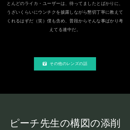
とんどのライカ・ユーザーは、待ってましたとばかりに、
うざいくらいにウンチクを披露しながら懇切丁寧に教えて
くれるはずだ（笑）僕も含め、普段からそんな事ばかり考
えてる連中だ。
その他のレンズの話
ピーチ先生の構図の添削