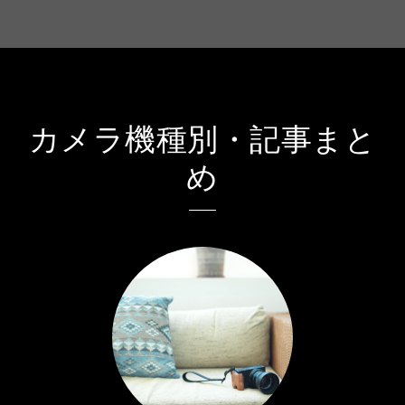
カメラ機種別・記事まと
め