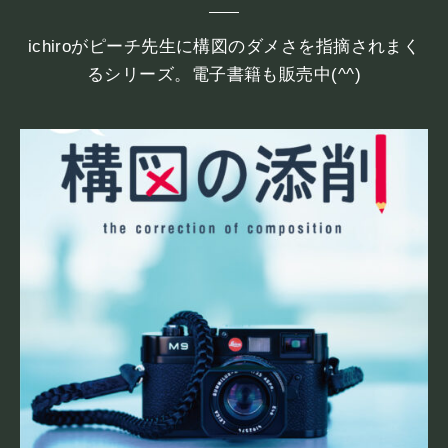
ichiroがピーチ先生に構図のダメさを指摘されまく
るシリーズ。電子書籍も販売中(^^)