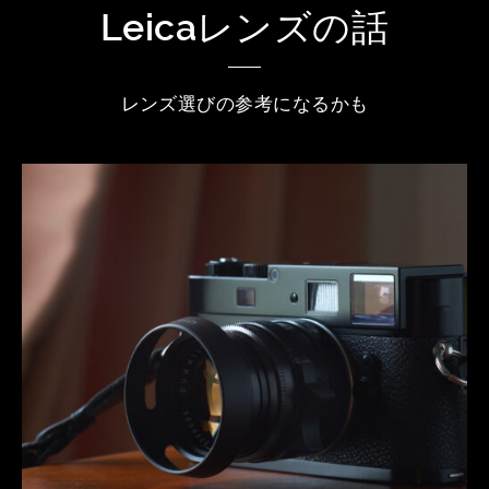
Leicaレンズの話
レンズ選びの参考になるかも