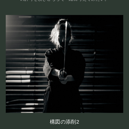
構図の添削2