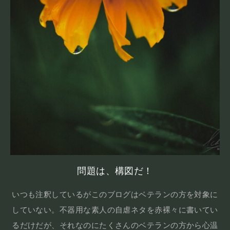
問題は、構図だ！
いつも注釈しているがこのブログはベテランの方を対象に
していない。不器用な素人の自虐ネタを赤裸々に書いてい
るだけだが、それなのにたくさんのベテランの方から心温