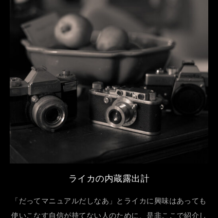
ライカの内蔵露出計
「だってマニュアルだしなあ」とライカに興味はあっても
使いこなす自信が持てない人のために、是非ここで紹介し