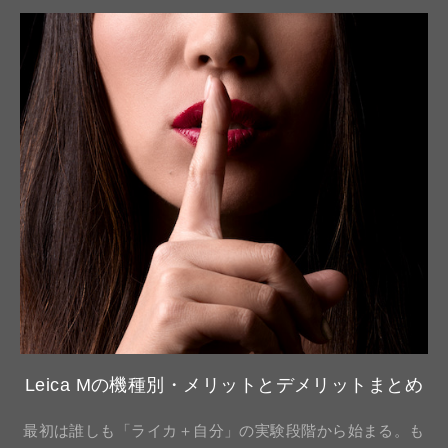
Leica Mの機種別・メリットとデメリットまとめ
最初は誰しも「ライカ＋自分」の実験段階から始まる。も