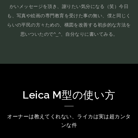
かいメッセージを頂き、謝りたい気分になる（笑）今日
も、写真や絵画の専門教育を受けた事の無い、僕と同じく
らいの平民の方々ための、構図を改善する初歩的な方法を
思いついたので^_^、自分なりに書いてみる。
Leica M型の使い方
オーナーは教えてくれない、ライカは実は超カンタ
ンな件