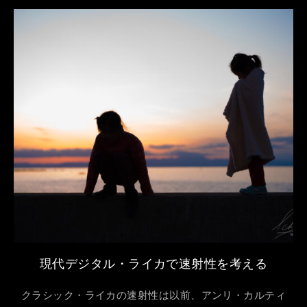
現代デジタル・ライカで速射性を考える
クラシック・ライカの速射性は以前、アンリ・カルティ