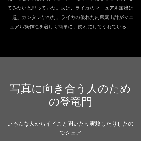
てみたいと思っていた。実は、ライカのマニュアル露出は
「超」カンタンなのだ。ライカの優れた内蔵露出計がマニ
ュアル操作性を著しく簡単に、便利にしてくれている。
写真に向き合う人のため
の登竜門
いろんな人からイイこと聞いたり実験したりしたの
でシェア