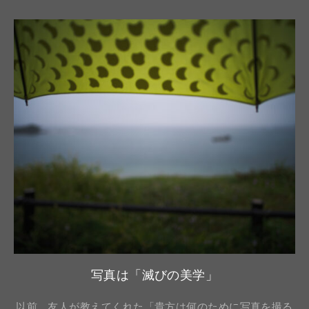
写真は「滅びの美学」
以前、友人が教えてくれた「貴方は何のために写真を撮る