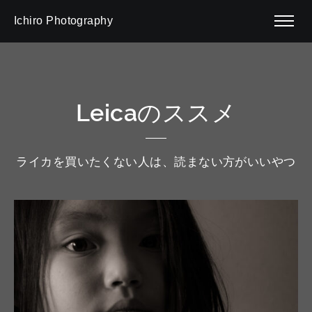
Ichiro Photography
Leicaのススメ
ライカを買いたくない人は、読まない方がいいやつ