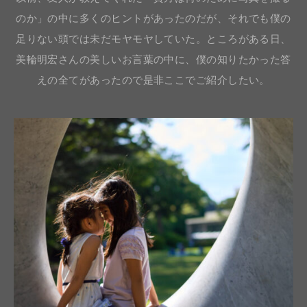
のか」の中に多くのヒントがあったのだが、それでも僕の
足りない頭では未だモヤモヤしていた。ところがある日、
美輪明宏さんの美しいお言葉の中に、僕の知りたかった答
えの全てがあったので是非ここでご紹介したい。