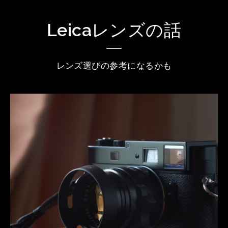
Leicaレンズの話
レンズ選びの参考になるかも