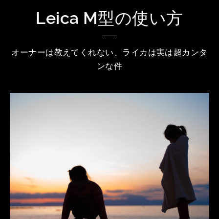
Leica M型の使い方
オーナーは教えてくれない、ライカは実は超カンタ
ンな件