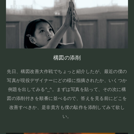
構図の添削
先日、構図改善大作戦でちょっと紹介したが、最近の僕の
写真が現役デザイナーにどの様に指摘されたか、いくつか
例題を出してみる^_^。まずは写真を貼って、その次に構
図の添削付きを順番に並べるので、答えを見る前にどこを
改善すべきか、是非貴方も僕の駄作を添削してみて欲し
い。