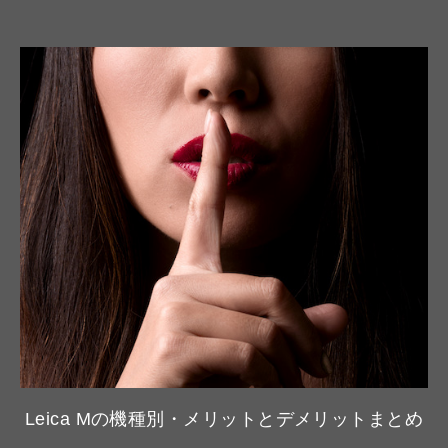
Leica Mの機種別・メリットとデメリットまとめ