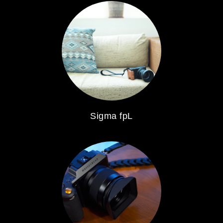
Sigma fpL