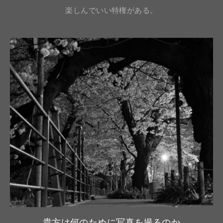
楽しんでいい特権がある。
貴方は何のために写真を撮るのか