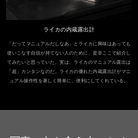
ライカの内蔵露出計
「だってマニュアルだしなあ」とライカに興味はあっても
使いこなす自信が持てない人のために、是非ここで紹介し
てみたいと思っていた。実は、ライカのマニュアル露出は
「超」カンタンなのだ。ライカの優れた内蔵露出計がマニ
ュアル操作性を著しく簡単に、便利にしてくれている。