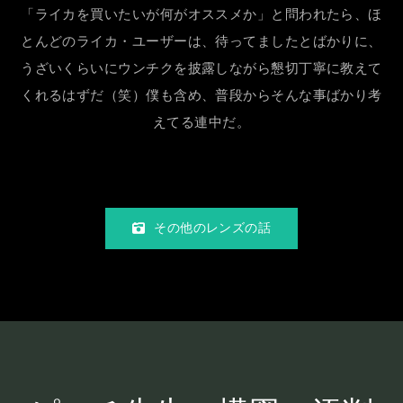
「ライカを買いたいが何がオススメか」と問われたら、ほ
とんどのライカ・ユーザーは、待ってましたとばかりに、
うざいくらいにウンチクを披露しながら懇切丁寧に教えて
くれるはずだ（笑）僕も含め、普段からそんな事ばかり考
えてる連中だ。
その他のレンズの話