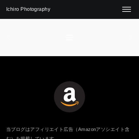
Ichiro Photography
当ブログはアフィリエイト広告（Amazonアソシエイト含
む）を掲載しています。