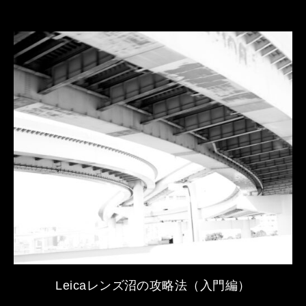
Leicaレンズ沼の攻略法（入門編）