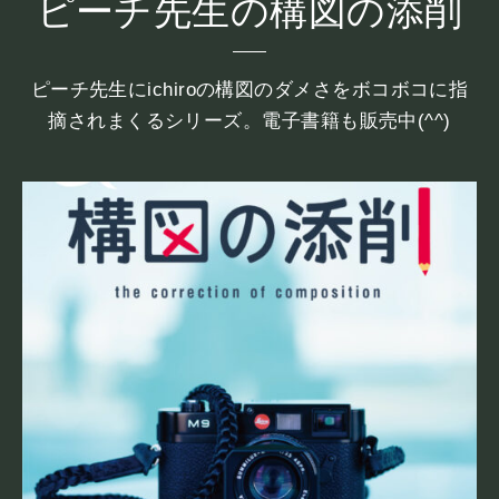
ピーチ先生の構図の添削
ピーチ先生にichiroの構図のダメさをボコボコに指
摘されまくるシリーズ。電子書籍も販売中(^^)