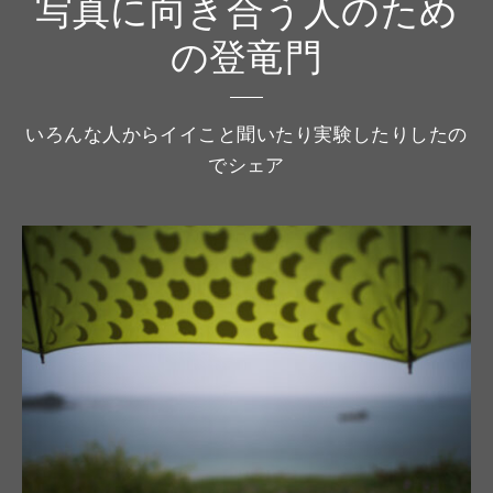
写真に向き合う人のため
の登竜門
いろんな人からイイこと聞いたり実験したりしたの
でシェア