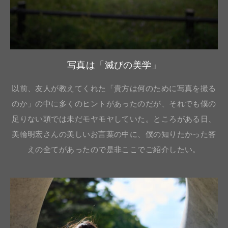
写真は「滅びの美学」
以前、友人が教えてくれた「貴方は何のために写真を撮る
のか」の中に多くのヒントがあったのだが、それでも僕の
足りない頭では未だモヤモヤしていた。ところがある日、
美輪明宏さんの美しいお言葉の中に、僕の知りたかった答
えの全てがあったので是非ここでご紹介したい。