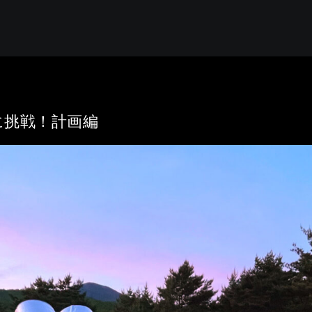
に挑戦！計画編