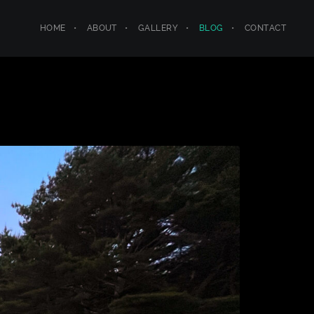
HOME
ABOUT
GALLERY
BLOG
CONTACT