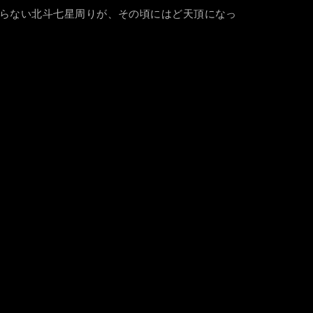
ならない北斗七星周りが、その頃にはど天頂になっ