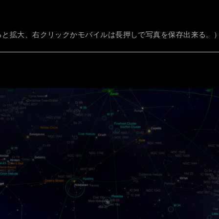
クすると拡大、右クリックかモバイルは長押しで写真を保存出来る。
）